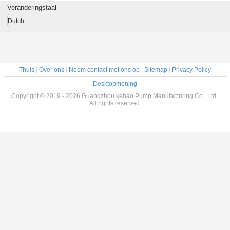
Veranderingstaal
Dutch
Thuis
|
Over ons
|
Neem contact met ons op
|
Sitemap
|
Privacy Policy
Desktopmening
Copyright © 2019 - 2026 Guangzhou kehao Pump Manufacturing Co., Ltd..
All rights reserved.