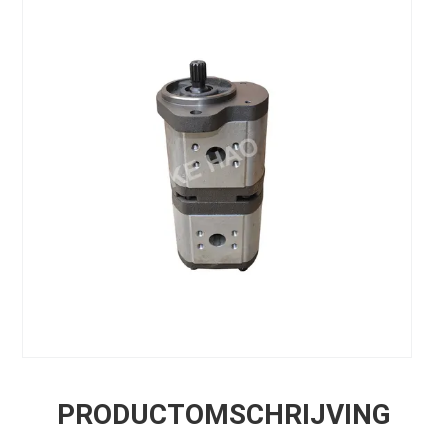
PRODUCTOMSCHRIJVING