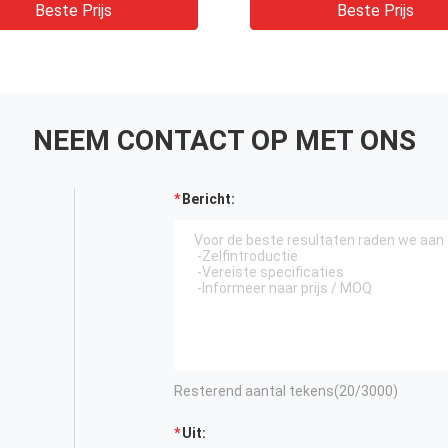
Beste Prijs
Beste Prijs
NEEM CONTACT OP MET ONS
Bericht:
Resterend aantal tekens(
20
/3000)
Uit: