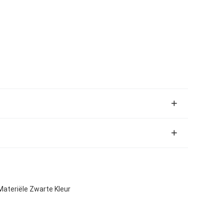
ateriële Zwarte Kleur