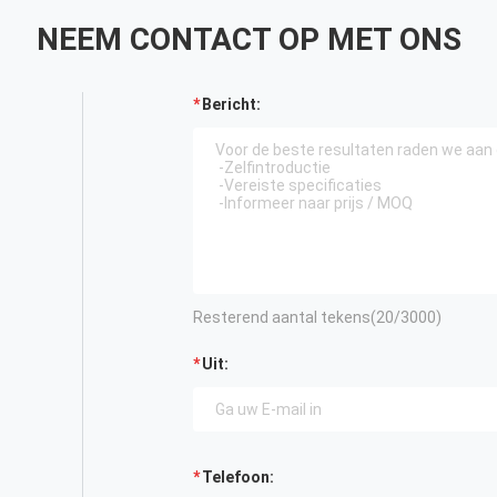
NEEM CONTACT OP MET ONS
Bericht:
Resterend aantal tekens(
20
/3000)
Uit:
Telefoon: