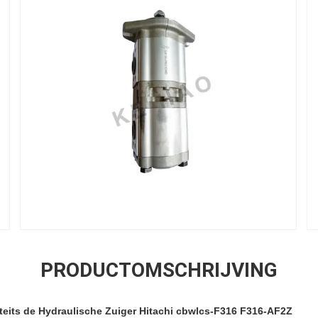
PRODUCTOMSCHRIJVING
teits de Hydraulische Zuiger
Hitachi cbwlcs-F316 F316-AF2Z