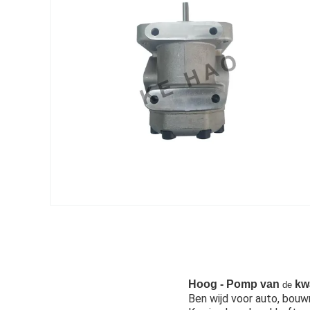
Hoog - Pomp van
kw
de
Ben wijd voor auto, bouw