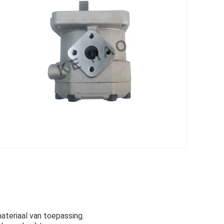
ateriaal van toepassing.