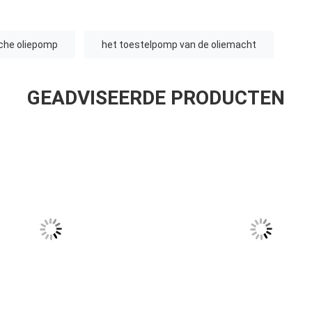
sche oliepomp
het toestelpomp van de oliemacht
GEADVISEERDE PRODUCTEN