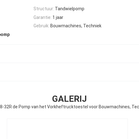
Structuur:
Tandwielpomp
Garantie:
1 jaar
Gebruik:
Bouwmachines, Techniek
epomp
GALERIJ
8-32R de Pomp van het Vorkheftrucktoestel voor Bouwmachines, Tec