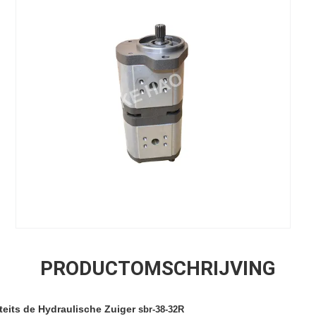
PRODUCTOMSCHRIJVING
teits de Hydraulische Zuiger
sbr-38-32R