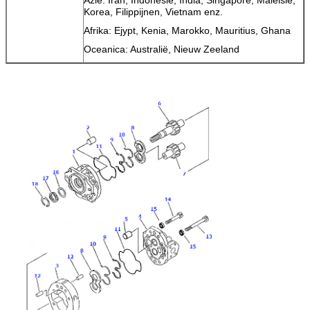
Korea, Filippijnen, Vietnam enz.
Afrika: Ejypt, Kenia, Marokko, Mauritius, Ghana
Oceanica: Australië, Nieuw Zeeland