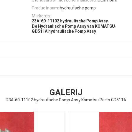
Productnaam:
hydraulische pomp
Markeren:
,
23A-60-11102 hydraulische Pomp Assy
,
De Hydraulische Pomp Assy van KOMATSU
GD511A hydraulische Pomp Assy
GALERIJ
23A-60-11102 hydraulische Pomp Assy Komatsu Parts GD511A