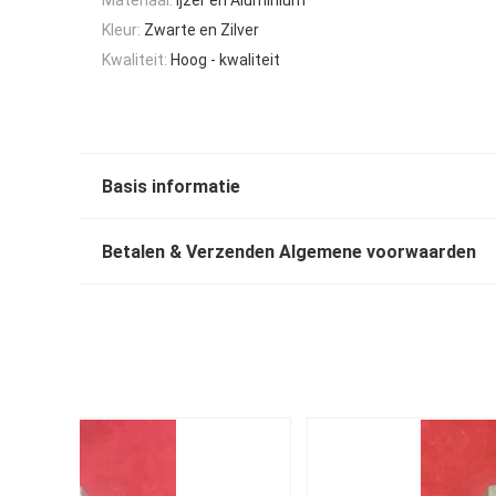
Kleur:
Zwarte en Zilver
Kwaliteit:
Hoog - kwaliteit
Basis informatie
Betalen & Verzenden Algemene voorwaarden