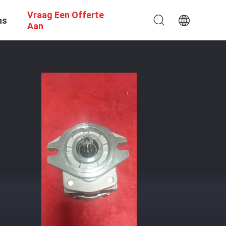
Vraag Een Offerte
ns
Aan