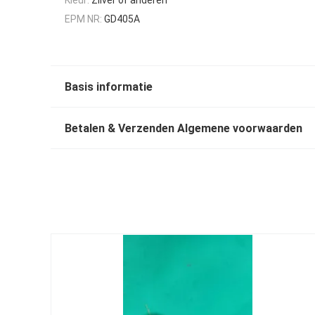
EPM NR:
GD405A
Basis informatie
Betalen & Verzenden Algemene voorwaarden