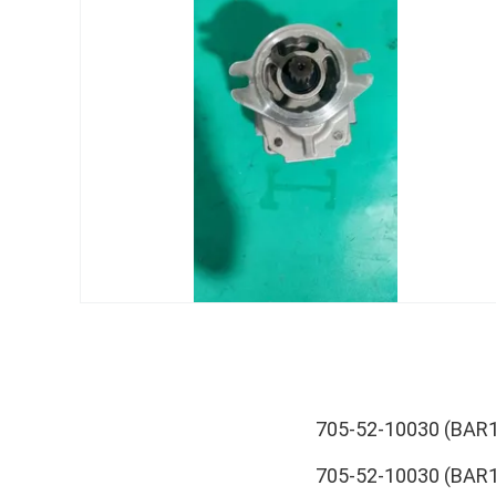
705-52-10030 (BA
705-52-10030 (BA