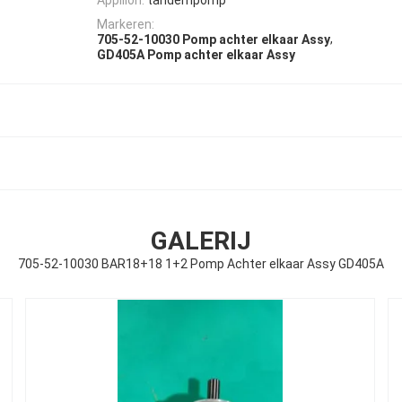
Markeren:
,
705-52-10030 Pomp achter elkaar Assy
GD405A Pomp achter elkaar Assy
GALERIJ
705-52-10030 BAR18+18 1+2 Pomp Achter elkaar Assy GD405A