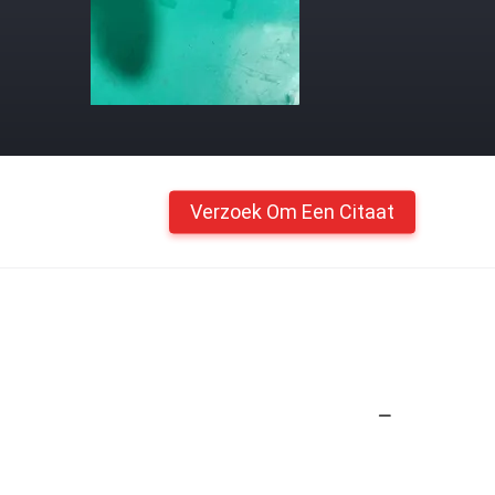
Verzoek Om Een Citaat