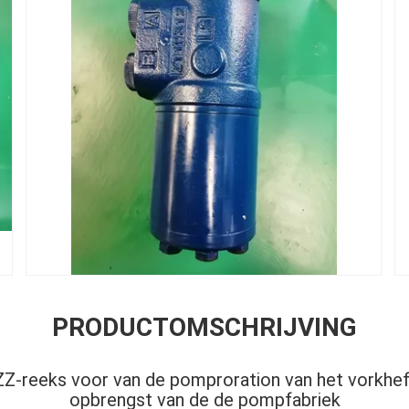
PRODUCTOMSCHRIJVING
-reeks voor van de pomproration van het vorkhef
opbrengst van de de pompfabriek