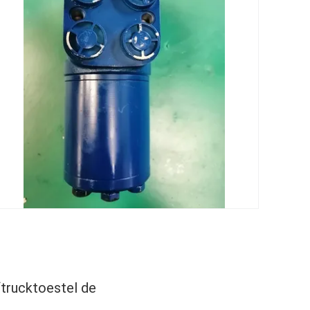
trucktoestel de