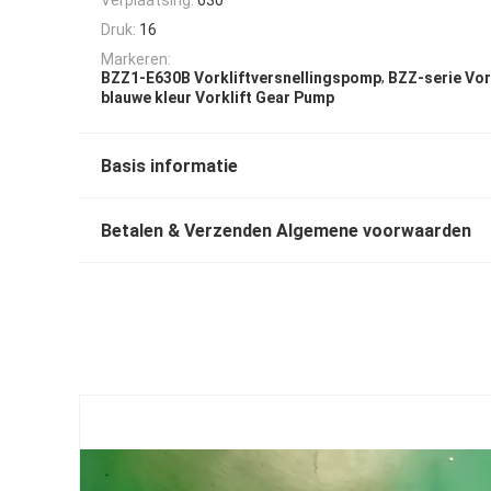
Druk:
16
Markeren:
,
BZZ1-E630B Vorkliftversnellingspomp
BZZ-serie Vor
blauwe kleur Vorklift Gear Pump
Basis informatie
Betalen & Verzenden Algemene voorwaarden