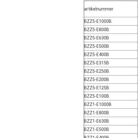
artikelnummer
BZZ5-E1000B
BZZ5-E800B
BZZ5-E630B
BZZ5-E500B
BZZ5-E400B
BZZ5-E315B
BZZ5-E250B
BZZ5-E200B
BZZ5-E125B
BZZ5-E100B
BZZ1-E1000B
BZZ1-E800B
BZZ1-E630B
BZZ1-E500B
BZZ1-E400B