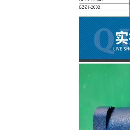
BZZ1-200B