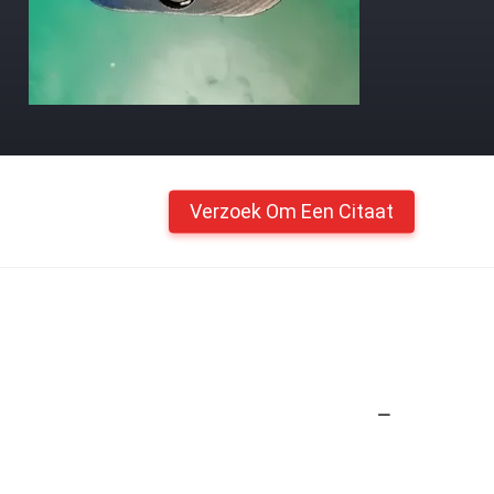
Verzoek Om Een Citaat