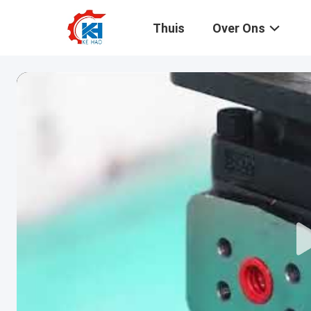
Thuis
Over Ons