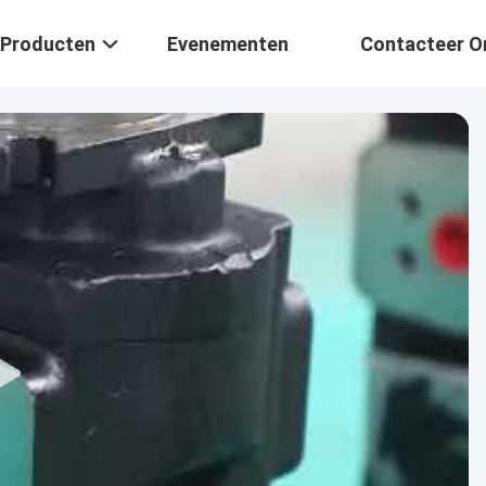
Producten
Evenementen
Contacteer O