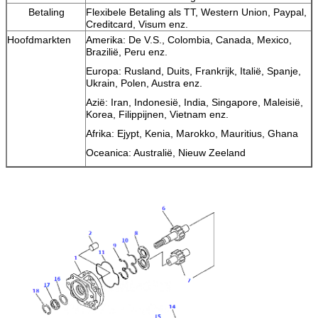
Betaling
Flexibele Betaling als TT, Western Union, Paypal,
Creditcard, Visum enz.
Hoofdmarkten
Amerika: De V.S., Colombia, Canada, Mexico,
Brazilië, Peru enz.
Europa: Rusland, Duits, Frankrijk, Italië, Spanje,
Ukrain, Polen, Austra enz.
Azië: Iran, Indonesië, India, Singapore, Maleisië,
Korea, Filippijnen, Vietnam enz.
Afrika: Ejypt, Kenia, Marokko, Mauritius, Ghana
Oceanica: Australië, Nieuw Zeeland