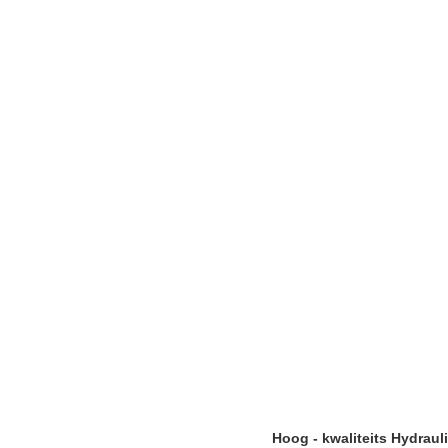
Hoog - kwaliteits Hydraul