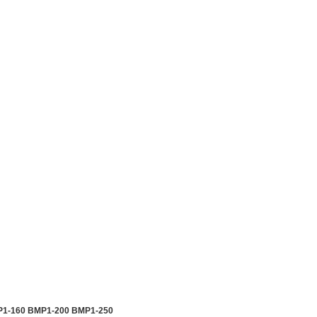
P1-160 BMP1-200 BMP1-250