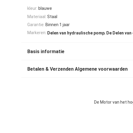
kleur:
blauwe
Materiaal:
Staal
Garantie:
Binnen 1 jaar
,
Markeren:
Delen van hydraulische pomp
De Delen van
Basis informatie
Betalen & Verzenden Algemene voorwaarden
De Motor van het ho