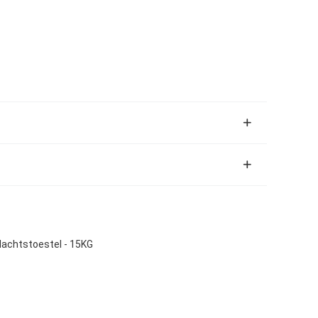
Machtstoestel - 15KG