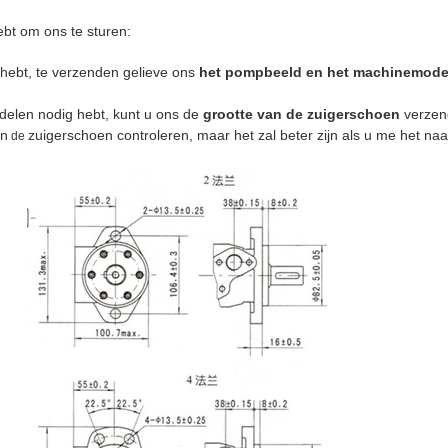
bt om ons te sturen:
 hebt, te verzenden gelieve ons
het pompbeeld en het machinemode
delen nodig hebt, kunt u ons de
grootte van de zuigerschoen
verzend
an
zuigerschoen controleren, maar het zal beter zijn als u me het 
de