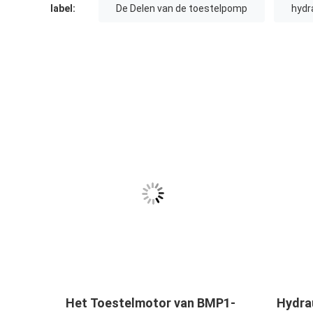
label:
De Delen van de toestelpomp
hydr
Het Toestelmotor van BMP1-
Hydra