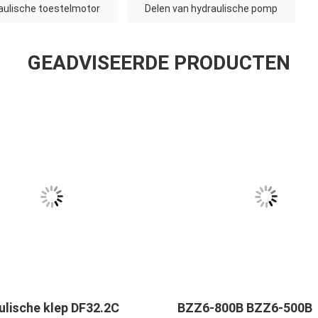
aulische toestelmotor
Delen van hydraulische pomp
GEADVISEERDE PRODUCTEN
ulische klep DF32.2C
BZZ6-800B BZZ6-500B