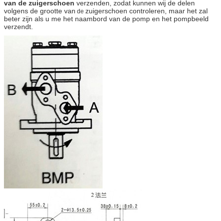
van de zuigerschoen
verzenden, zodat kunnen wij de delen
volgens de grootte van
zuigerschoen controleren, maar het zal
de
beter zijn als u me het naambord van de pomp en het pompbeeld
verzendt.