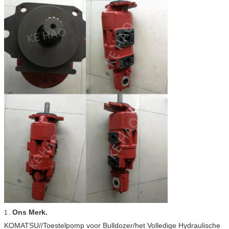
Ons Merk.
1 .
KOMATSU//Toestelpomp voor Bulldozer/het Volledige Hydraulische