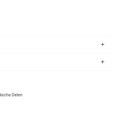
ische Delen