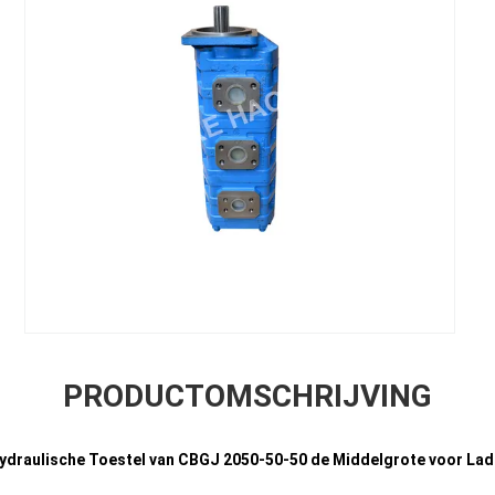
PRODUCTOMSCHRIJVING
ydraulische Toestel van CBGJ 2050-50-50 de Middelgrote voor Lad