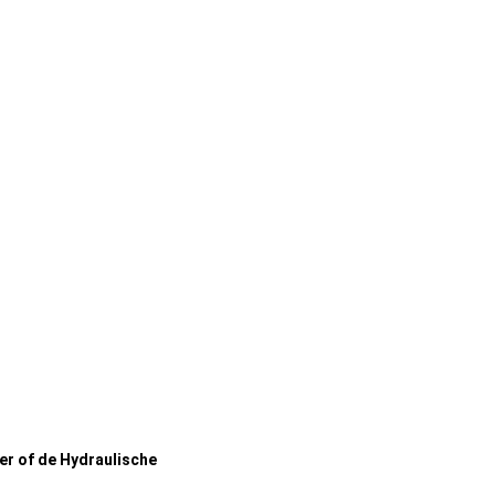
er of de
Hydraulische