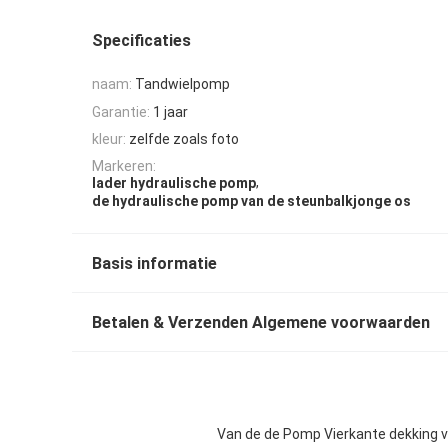
Specificaties
naam:
Tandwielpomp
Garantie:
1 jaar
kleur:
zelfde zoals foto
Markeren:
,
lader hydraulische pomp
de hydraulische pomp van de steunbalkjonge os
Basis informatie
Betalen & Verzenden Algemene voorwaarden
Van de de Pomp Vierkante dekking 