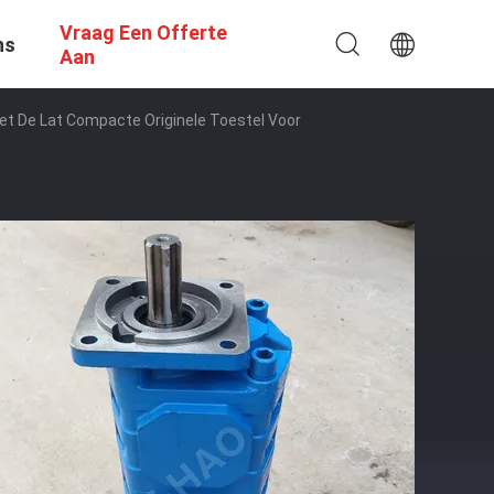
Vraag Een Offerte
ns
Aan
t De Lat Compacte Originele Toestel Voor