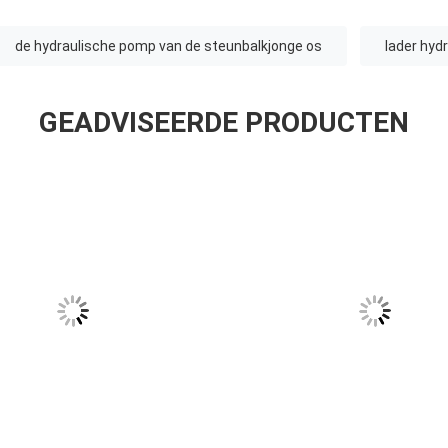
de hydraulische pomp van de steunbalkjonge os
lader hyd
GEADVISEERDE PRODUCTEN