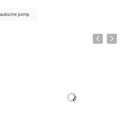
raulische pomp