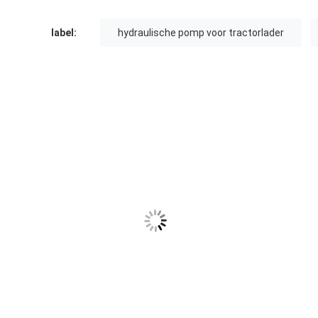
label:
hydraulische pomp voor tractorlader