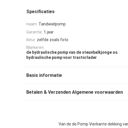
Specificaties
naam:
Tandwielpomp
Garantie:
1 jaar
kleur:
zelfde zoals foto
Markeren:
,
de hydraulische pomp van de steunbalkjonge os
hydraulische pomp voor tractorlader
Basis informatie
Betalen & Verzenden Algemene voorwaarden
Van de de Pomp Vierkante dekking va