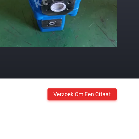
Verzoek Om Een Citaat