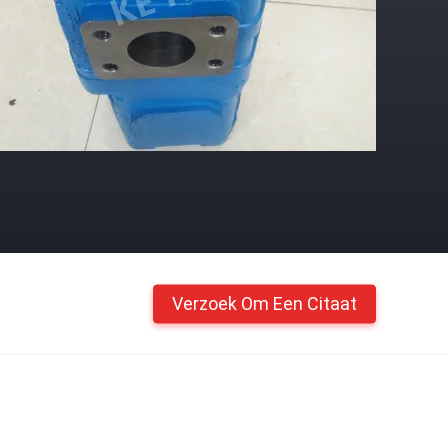
Verzoek Om Een Citaat