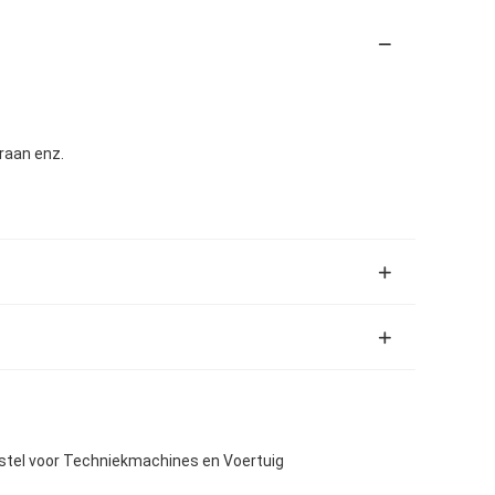
raan enz.
stel voor Techniekmachines en Voertuig