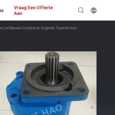
Vraag Een Offerte
ns
Aan
e Lat Blauwe Compacte Originele Toestel Voor