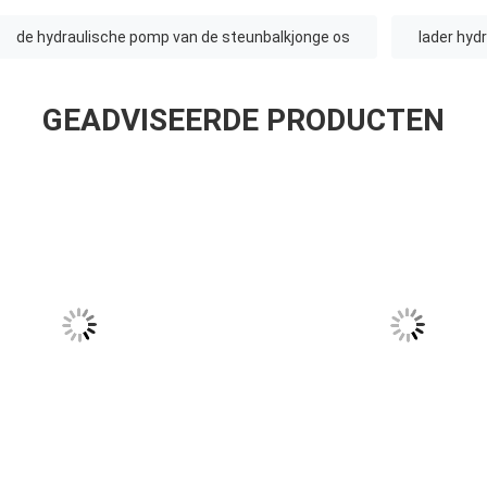
de hydraulische pomp van de steunbalkjonge os
lader hyd
GEADVISEERDE PRODUCTEN