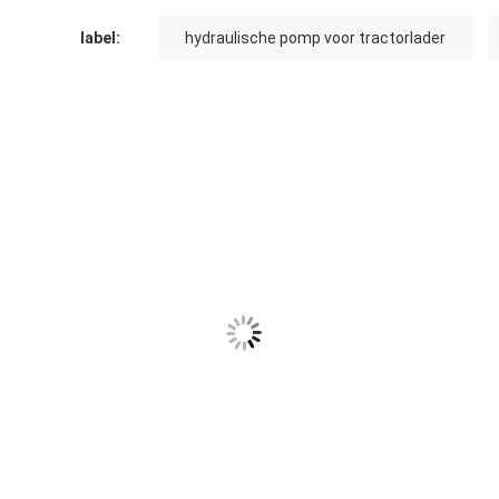
label:
hydraulische pomp voor tractorlader