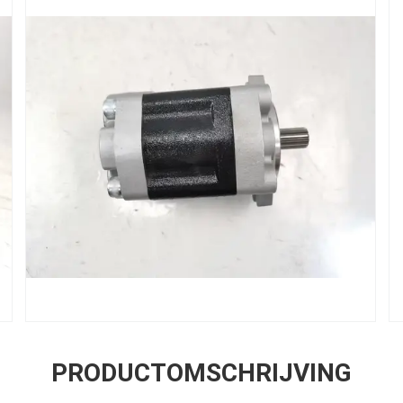
PRODUCTOMSCHRIJVING