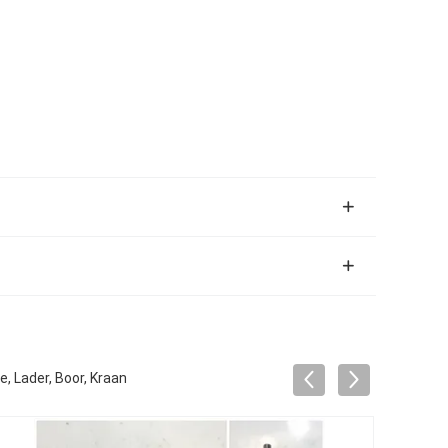
 Lader, Boor, Kraan