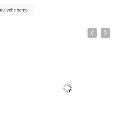
raulische pomp