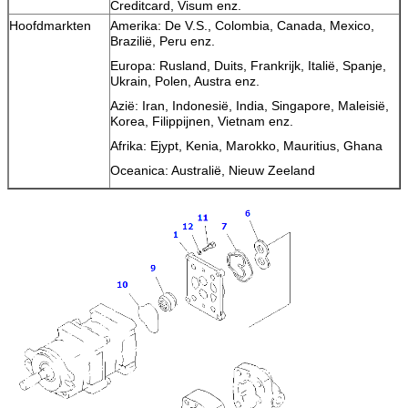
Creditcard, Visum enz.
Hoofdmarkten
Amerika: De V.S., Colombia, Canada, Mexico,
Brazilië, Peru enz.
Europa: Rusland, Duits, Frankrijk, Italië, Spanje,
Ukrain, Polen, Austra enz.
Azië: Iran, Indonesië, India, Singapore, Maleisië,
Korea, Filippijnen, Vietnam enz.
Afrika: Ejypt, Kenia, Marokko, Mauritius, Ghana
Oceanica: Australië, Nieuw Zeeland