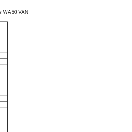
rs WA50 VAN