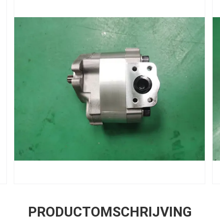
PRODUCTOMSCHRIJVING