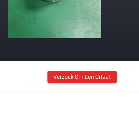
Verzoek Om Een Citaat