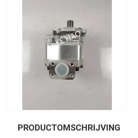
PRODUCTOMSCHRIJVING