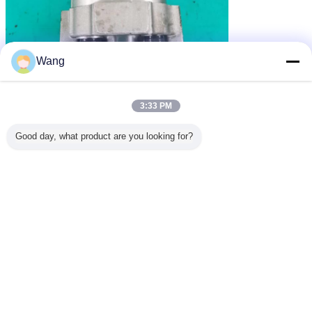
Wang
3:33 PM
Good day, what product are you looking for?