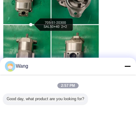
Wang
2:57 PM
Good day, what product are you looking for?