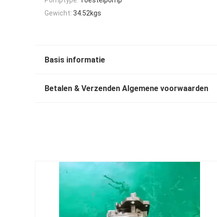
Gewicht:
34.52kgs
Basis informatie
Betalen & Verzenden Algemene voorwaarden