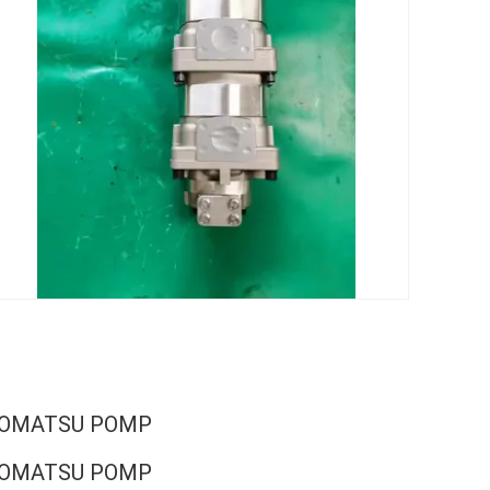
 KOMATSU POMP
 KOMATSU POMP