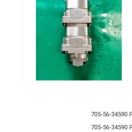
705-56-34590
705-56-34590