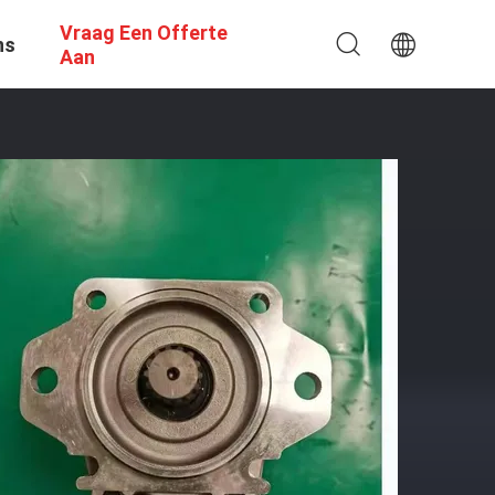
Vraag Een Offerte
ns
Aan