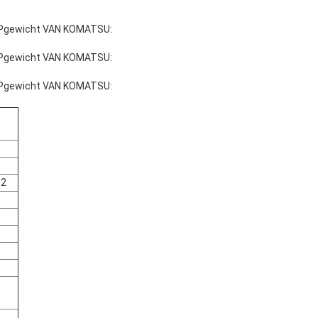
MPgewicht VAN KOMATSU:
MPgewicht VAN KOMATSU:
MPgewicht VAN KOMATSU:
+2