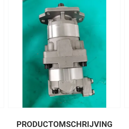
PRODUCTOMSCHRIJVING