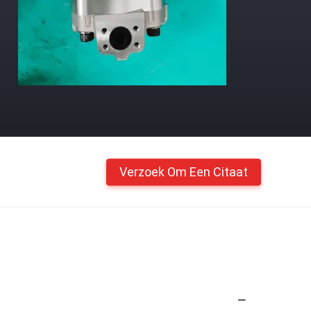
Verzoek Om Een Citaat